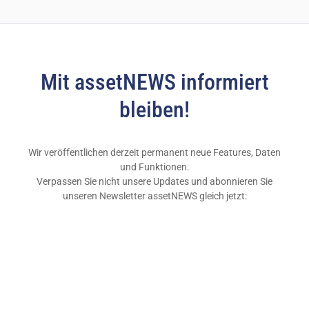
Mit assetNEWS informiert
bleiben!
Wir veröffentlichen derzeit permanent neue Features, Daten
und Funktionen.
Verpassen Sie nicht unsere Updates und abonnieren Sie
unseren Newsletter assetNEWS gleich jetzt: