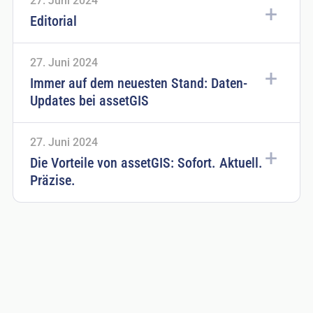
27. Juni 2024
Editorial
27. Juni 2024
Immer auf dem neuesten Stand: Daten-
Updates bei assetGIS
27. Juni 2024
Die Vorteile von assetGIS: Sofort. Aktuell.
Präzise.