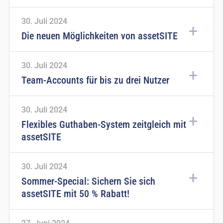
30. Juli 2024
Die neuen Möglichkeiten von assetSITE
30. Juli 2024
Team-Accounts für bis zu drei Nutzer
30. Juli 2024
Flexibles Guthaben-System zeitgleich mit
assetSITE
30. Juli 2024
Sommer-Special: Sichern Sie sich
assetSITE mit 50 % Rabatt!