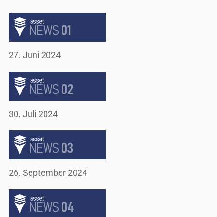
27. Juni 2024
30. Juli 2024
26. September 2024