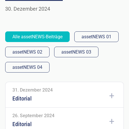
30. Dezember 2024
Alle assetNEWS-Beiträge
assetNEWS 01
assetNEWS 02
assetNEWS 03
assetNEWS 04
31. Dezember 2024
Editorial
26. September 2024
Editorial