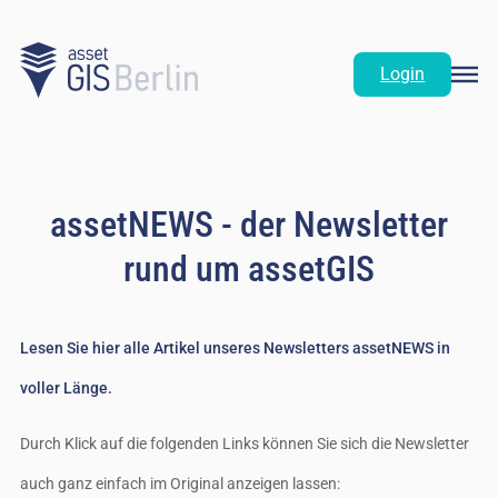
Login
assetNEWS - der Newsletter
rund um assetGIS
Lesen Sie hier alle Artikel unseres Newsletters assetNEWS in
voller Länge.
Durch Klick auf die folgenden Links können Sie sich die Newsletter
auch ganz einfach im Original anzeigen lassen: