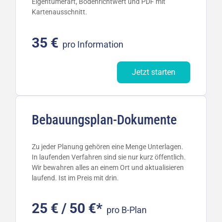
Eigentümerart, Bodenrichtwert und PDF mit
Kartenausschnitt.
35 €
pro Information
Jetzt starten
Bebauungsplan-Dokumente
Zu jeder Planung gehören eine Menge Unterlagen.
In laufenden Verfahren sind sie nur kurz öffentlich.
Wir bewahren alles an einem Ort und aktualisieren
laufend. Ist im Preis mit drin.
25 € / 50 €*
pro B-Plan