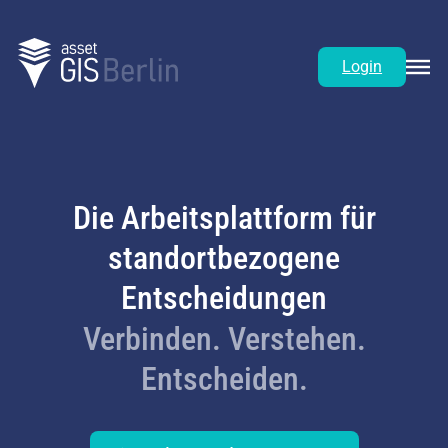
Login
Die Arbeitsplattform für
standortbezogene
Entscheidungen
Verbinden. Verstehen.
Entscheiden.