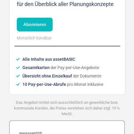
für den Überblick aller Planungskonzepte
Abonnieren
Monatlich kündbar
Alle Inhalte aus assetBASIC
Gesamtkarten
der Pay-per-Use-Angebote
Übersicht ohne Einzelkauf
der Dokumente
10 Pay-per-Use-Abrufe
pro Monat inklusive
Das Angebot richtet sich ausschließlich an gewerbliche bzw.
kommunale Kunden, die Preise verstehen sich daher zzgl. 19 %
MwSt.
myassetGIS