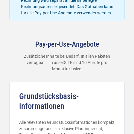
Rechnung wird separat an die hinterlegte
Rechnungsadresse gesendet. Das Guthaben kann
für alle Pay-per-Use-Angebote verwendet werden.
Pay-per-Use-Angebote
Zusätzliche Inhalte bei Bedarf. In allen Paketen
verfügbar. In assetSITE sind 10 Abrufe pro
Monat inklusive.
Grundstücksbasis­­
informationen
Alle relevanten Grundstücksinformationen kompakt
zusammengefasst – inklusive Planungsrecht,