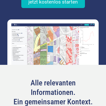
jetzt kostenlos starten
Alle relevanten
Informationen.
Ein gemeinsamer Kontext.