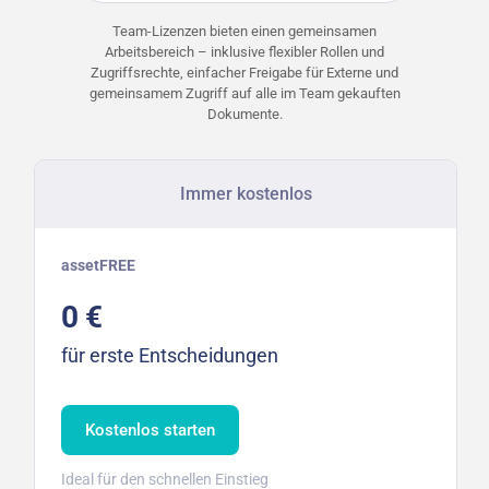
Team-Lizenzen bieten einen gemeinsamen
Arbeitsbereich – inklusive flexibler Rollen und
Zugriffsrechte, einfacher Freigabe für Externe und
gemeinsamem Zugriff auf alle im Team gekauften
Dokumente.
Immer kostenlos
assetFREE
0 €
für erste Entscheidungen
Kostenlos starten
Ideal für den schnellen Einstieg