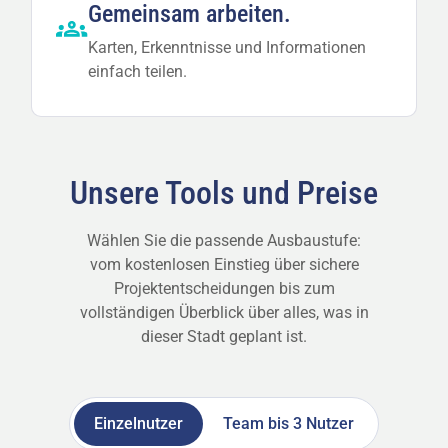
Gemeinsam
arbeiten.
Karten, Erkenntnisse und Informationen
einfach teilen.
Unsere Tools und Preise
Wählen Sie die passende Ausbaustufe:
vom kostenlosen Einstieg über sichere
Projektentscheidungen bis zum
vollständigen Überblick über alles, was in
dieser Stadt geplant ist.
Einzelnutzer
Team bis 3 Nutzer