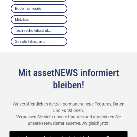
Bodenrichtwerte
Mobilität
Technische Infrastruktur
Soziale Infrastruktur
Mit assetNEWS informiert
bleiben!
Wir veröffentlichen derzeit permanent neue Features, Daten
und Funktionen.
Verpassen Sie nicht unsere Updates und abonnieren Sie
unseren Newsletter assetNEWS gleich jetzt: