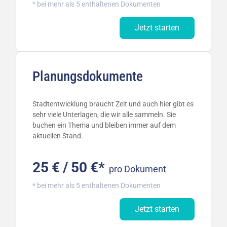
* bei mehr als 5 enthaltenen Dokumenten
Jetzt starten
Planungs­dokumente
Stadtentwicklung braucht Zeit und auch hier gibt es
sehr viele Unterlagen, die wir alle sammeln. Sie
buchen ein Thema und bleiben immer auf dem
aktuellen Stand.
25 € / 50 €*
pro Dokument
* bei mehr als 5 enthaltenen Dokumenten
Jetzt starten