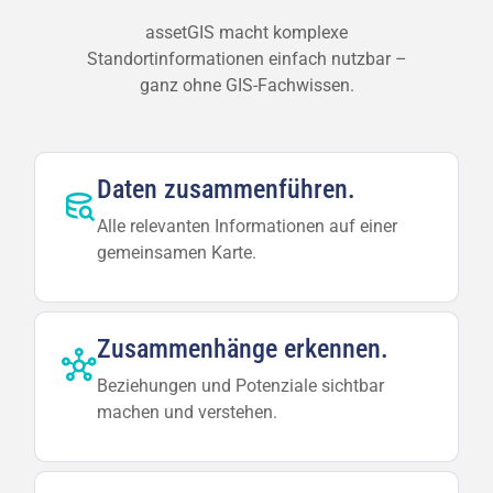
assetGIS macht komplexe
Standortinformationen einfach nutzbar –
ganz ohne GIS-Fachwissen.
Daten
zusammenführen.
Alle relevanten Informationen auf einer
gemeinsamen Karte.
Zusammenhänge
erkennen.
Beziehungen und Potenziale sichtbar
machen und verstehen.