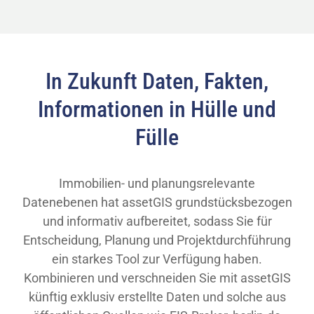
In Zukunft Daten, Fakten,
Informationen in Hülle und
Fülle
Immobilien- und planungsrelevante
Datenebenen hat assetGIS grundstücksbezogen
und informativ aufbereitet, sodass Sie für
Entscheidung, Planung und Projektdurchführung
ein starkes Tool zur Verfügung haben.
Kombinieren und verschneiden Sie mit assetGIS
künftig exklusiv erstellte Daten und solche aus