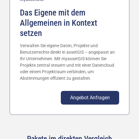
Das Eigene mit dem
Allgemeinen in Kontext
setzen
Verwalten Sie eigene Daten, Projekte und
Benutzerrechte direkt in assetGIS – angepasst an
Ihr Unternehmen. Mit myassetGIS können Sie
Projekte zentral steuern und mit einer Datencloud
oder einem Projektraum verbinden, um
Abstimmungen effizient zu gestalten.
Angebot Anfragen
Pakete im direkten Vergleich