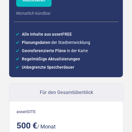
Monatlich kündbar
Alle Inhalte aus assetFREE
Planungsdaten
der Stadtentwicklung
Georeferenzierte Pläne
in der Karte
Regelmäßige Aktualisierungen
Unbegrenzte Speicherdauer
Für den Gesamtüberblick
assetSITE
500 €
/ Monat