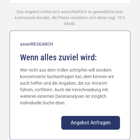
Das Angebot richtet sich ausschließlich an gewerbliche bzw.
kommunale Kunden, die Preise verstehen sich daher zzgl. 19 %
MwSt.
assetRESEARCH
Wenn alles zuviel wird:
Wer nicht aus dem Vollen schöpfen will sondern
konzentrierte Suchanfragen hat, dem können wir
auch helfen und die Angaben, die zur Antwort
führen, vorfiltern. Auch die Verschneidung mit
weiteren externen Datenanalysen ist möglich.
Individuelle Suche eben.
Angebot Anfragen